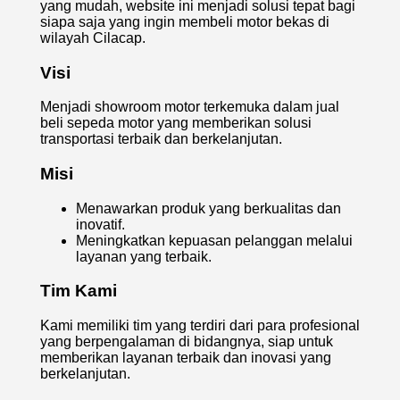
yang mudah, website ini menjadi solusi tepat bagi
siapa saja yang ingin membeli motor bekas di
wilayah Cilacap.
Visi
Menjadi showroom motor terkemuka dalam jual
beli sepeda motor yang memberikan solusi
transportasi terbaik dan berkelanjutan.
Misi
Menawarkan produk yang berkualitas dan
inovatif.
Meningkatkan kepuasan pelanggan melalui
layanan yang terbaik.
Tim Kami
Kami memiliki tim yang terdiri dari para profesional
yang berpengalaman di bidangnya, siap untuk
memberikan layanan terbaik dan inovasi yang
berkelanjutan.