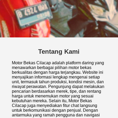
Tentang Kami
Motor Bekas Cilacap adalah platform daring yang
menawarkan berbagai pilihan motor bekas
berkualitas dengan harga terjangkau. Website ini
menyajikan informasi lengkap mengenai setiap
unit, termasuk tahun produksi, kondisi mesin, dan
riwayat perawatan. Pengunjung dapat melakukan
pencarian berdasarkan merek, tipe, dan rentang
harga untuk menemukan motor yang sesuai
kebutuhan mereka. Selain itu, Motor Bekas
Cilacap juga menyediakan fitur chat langsung
untuk berkomunikasi dengan penjual. Dengan
antarmuka yang ramah pengguna dan navigasi